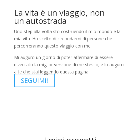
La vita è un viaggio, non
un'autostrada
Uno step alla volta sto costruendo il mio mondo e la
mia vita. Ho scelto di circondarmi di persone che
percorreranno questo viaggio con me.
Mi auguro un giorno di poter affermare di essere
diventato la miglior versione di me stesso; e lo auguro
a te che stai leggendo questa pagina.
SEGUIMI!
I miei progetti