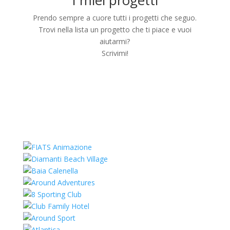
Prendo sempre a cuore tutti i progetti che seguo.
Trovi nella lista un progetto che ti piace e vuoi
aiutarmi?
Scrivimi!